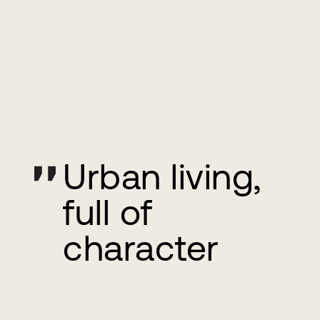
Urban living,
full of
character