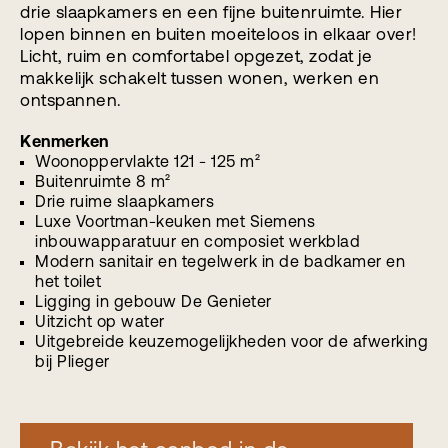
drie slaapkamers en een fijne buitenruimte. Hier
lopen binnen en buiten moeiteloos in elkaar over!
Licht, ruim en comfortabel opgezet, zodat je
makkelijk schakelt tussen wonen, werken en
ontspannen.
Kenmerken
Woonoppervlakte 121 - 125 m²
Buitenruimte 8 m²
Drie ruime slaapkamers
Luxe Voortman-keuken met Siemens
inbouwapparatuur en composiet werkblad
Modern sanitair en tegelwerk in de badkamer en
het toilet
Ligging in gebouw De Genieter
Uitzicht op water
Uitgebreide keuzemogelijkheden voor de afwerking
bij Plieger