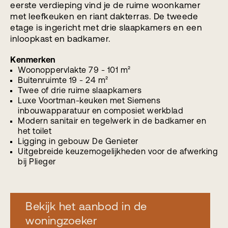
eerste verdieping vind je de ruime woonkamer
met leefkeuken en riant dakterras. De tweede
etage is ingericht met drie slaapkamers en een
inloopkast en badkamer.
Kenmerken
Woonoppervlakte 79 - 101 m²
Buitenruimte 19 - 24 m²
Twee of drie ruime slaapkamers
Luxe Voortman-keuken met Siemens
inbouwapparatuur en composiet werkblad
Modern sanitair en tegelwerk in de badkamer en
het toilet
Ligging in gebouw De Genieter
Uitgebreide keuzemogelijkheden voor de afwerking
bij Plieger
Bekijk het aanbod in de
woningzoeker