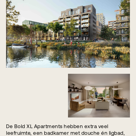
De Bold XL Apartments hebben extra veel
leefruimte, een badkamer met douche én ligbad,