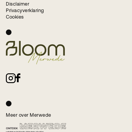
Disclaimer
Privacyverklaring
Cookies
Meer over Merwede