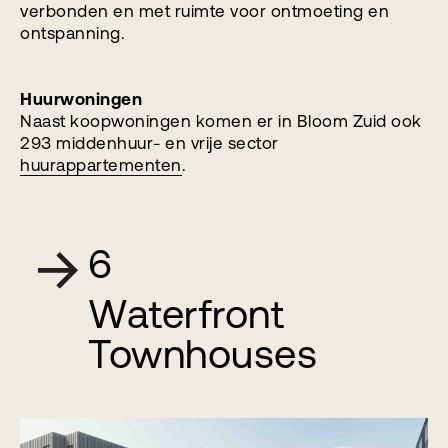
verbonden en met ruimte voor ontmoeting en
ontspanning.
Huurwoningen
Naast koopwoningen komen er in Bloom Zuid ook
293 middenhuur- en vrije sector
huurappartementen
.
6
Waterfront
Townhouses