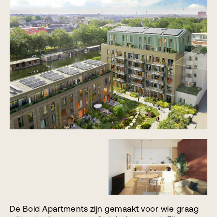
De Bold Apartments zijn gemaakt voor wie graag