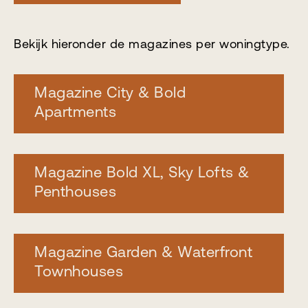
Bekijk hieronder de magazines per woningtype.
Magazine City & Bold
Apartments
Magazine Bold XL, Sky Lofts &
Penthouses
Magazine Garden & Waterfront
Townhouses