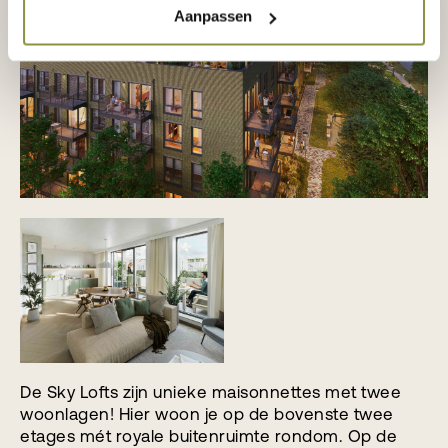
Aanpassen
De Sky Lofts zijn unieke maisonnettes met twee
woonlagen! Hier woon je op de bovenste twee
etages mét royale buitenruimte rondom. Op de