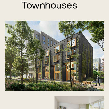
Townhouses