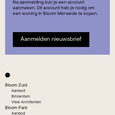
Na aanmelding kun je een account
aanmaken. Dit account heb je nodig om
een woning in Bloom Merwede te kopen.
Aanmelden nieuwsbrief
Bloom Zuid
Aanbod
Binnentuin
Visie Architecten
Bloom Park
Aanbod