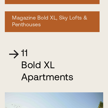
Magazine Bold XL, Sky Lofts &
Penthouses
11
Bold XL
Apartments