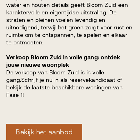
water en houten details geeft Bloom Zuid een
karaktervolle en eigentijdse uitstraling. De
straten en pleinen voelen levendig en
uitnodigend, terwijl het groen zorgt voor rust en
ruimte om te ontspannen, te spelen en elkaar
te ontmoeten.
Verkoop Bloom Zuid in volle gang: ontdek
jouw nieuwe woonplek
De verkoop van Bloom Zuid is in volle
gang
.Schrijf je nu in als reservekandidaat of
bekijk de laatste beschikbare woningen van
Fase 1!
Bekijk het aanbod