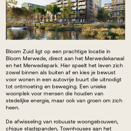
Bloom Zuid ligt op een prachtige locatie in
Bloom Merwede, direct aan het Merwedekanaal
en het Merwedepark. Hier speelt het leven zich
zowel binnen als buiten af en kies je bewust
voor wonen in een autovrije buurt die uitnodigt
tot ontmoeting en beweging. Een unieke
woonplek voor mensen die houden van
stedelijke energie, maar ook van groen om zich
heen.
De afwisseling van robuuste woongebouwen,
chique stadspanden, Townhouses aan het