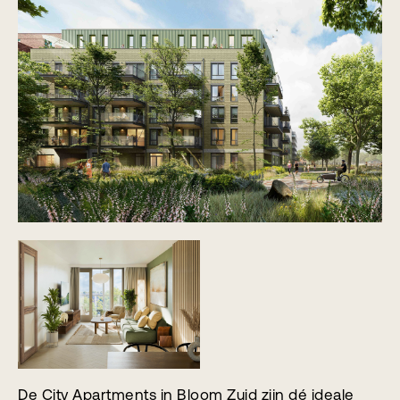
De City Apartments in Bloom Zuid zijn dé ideale