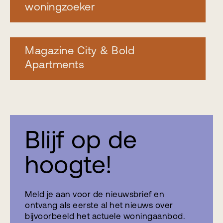
woningzoeker
Magazine City & Bold
Apartments
Blijf op de
hoogte!
Meld je aan voor de nieuwsbrief en
ontvang als eerste al het nieuws over
bijvoorbeeld het actuele woningaanbod.