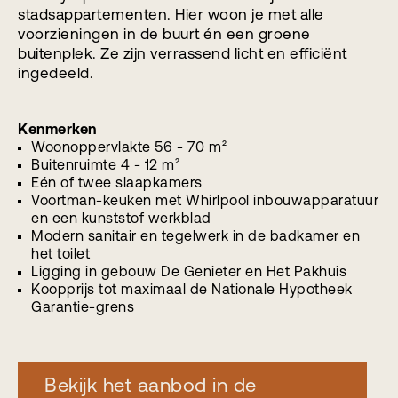
stadsappartementen. Hier woon je met alle
voorzieningen in de buurt én een groene
buitenplek. Ze zijn verrassend licht en efficiënt
ingedeeld.
Kenmerken
Woonoppervlakte 56 - 70 m²
Buitenruimte 4 - 12 m²
Eén of twee slaapkamers
Voortman-keuken met Whirlpool inbouwapparatuur
en een kunststof werkblad
Modern sanitair en tegelwerk in de badkamer en
het toilet
Ligging in gebouw De Genieter en Het Pakhuis
Koopprijs tot maximaal de Nationale Hypotheek
Garantie-grens
Bekijk het aanbod in de