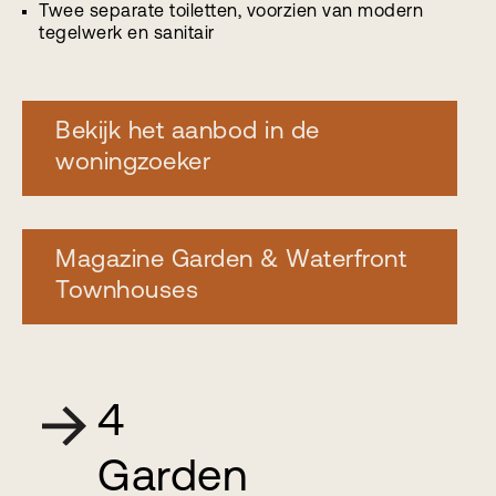
Twee separate toiletten, voorzien van modern
tegelwerk en sanitair
Bekijk het aanbod in de
woningzoeker
Magazine Garden & Waterfront
Townhouses
4
Garden